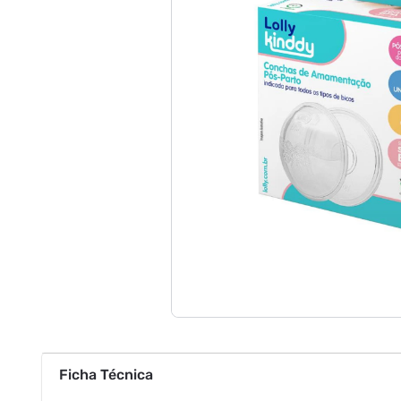
Ficha Técnica