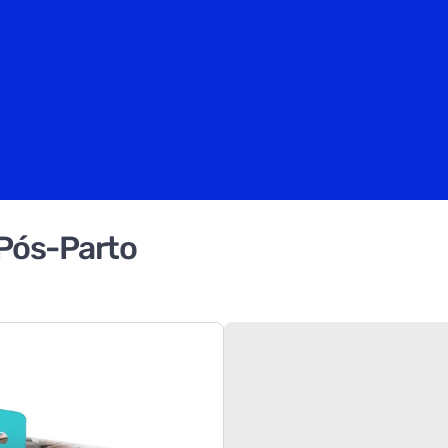
Pós-Parto