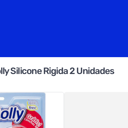
 Silicone Rigida 2 Unidades