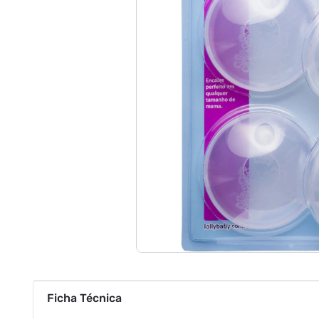
Ficha Técnica