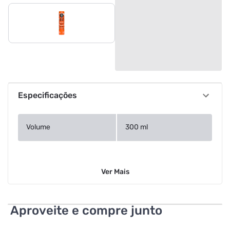
Especificações
Volume
300 ml
Ver
Mais
Aproveite e compre junto