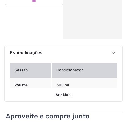
Especificações
Sessão
Condicionador
Volume
300 ml
Ver
Mais
Aproveite e compre junto