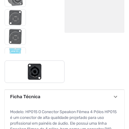
Ficha Técnica
Modelo: HP015 O Conector Speakon Fêmea 4 Pólos HP015
é um conector de alta qualidade projetado para uso
profissional em painéis de áudio. Ele possui uma linha