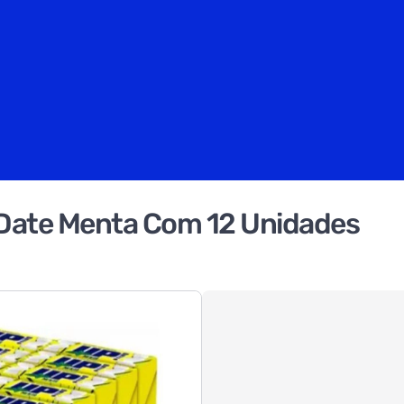
 Date Menta Com 12 Unidades