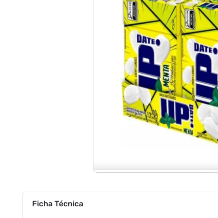
Ficha Técnica