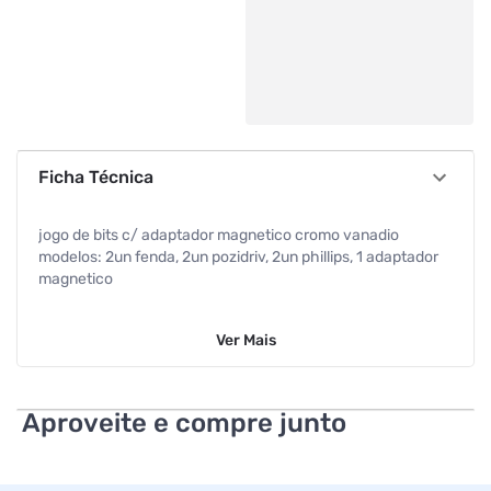
Ficha Técnica
jogo de bits c/ adaptador magnetico cromo vanadio
modelos: 2un fenda, 2un pozidriv, 2un phillips, 1 adaptador
magnetico
Ver
Mais
Aproveite e compre junto