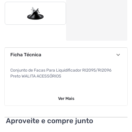
Ficha Técnica
Conjunto de Facas Para Liquidificador RI2095/RI2096
Preto WALITA ACESSÓRIOS
Ver
Mais
Aproveite e compre junto