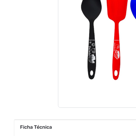
Ficha Técnica