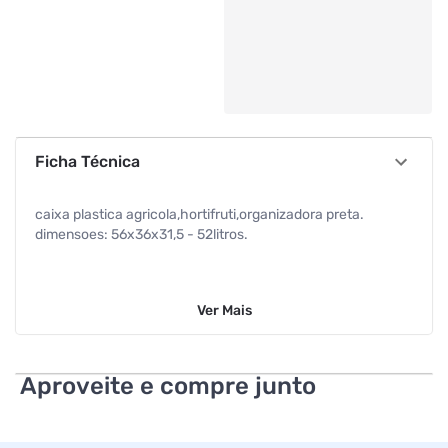
Ficha Técnica
caixa plastica agricola,hortifruti,organizadora preta.
dimensoes: 56x36x31,5 - 52litros.
Ver
Mais
Aproveite e compre junto