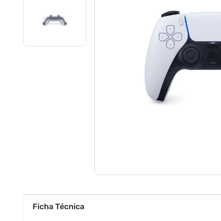
Ficha Técnica