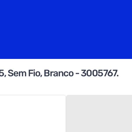
, Sem Fio, Branco - 3005767.