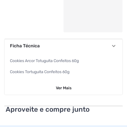
Ficha Técnica
Cookies Arcor Totuguita Confeitos 60g
Cookies Tortuguita Confeitos 60g
Tortuguita
Ver
Mais
Aproveite e compre junto