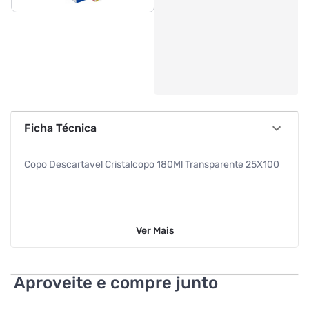
Ficha Técnica
Copo Descartavel Cristalcopo 180Ml Transparente 25X100
Ver
Mais
Aproveite e compre junto