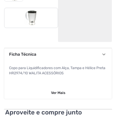
Ficha Técnica
Copo para Liquidificadores com Alça, Tampa e Hélice Preta
HR2974/10 WALITA ACESSÓRIOS
Ver
Mais
Aproveite e compre junto