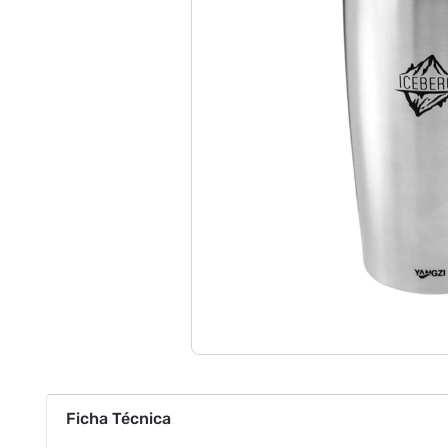
Ficha Técnica