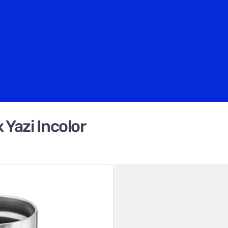
Yazi Incolor