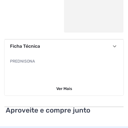
Ficha Técnica
PREDNISONA
Ver
Mais
Aproveite e compre junto