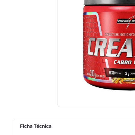
Ficha Técnica