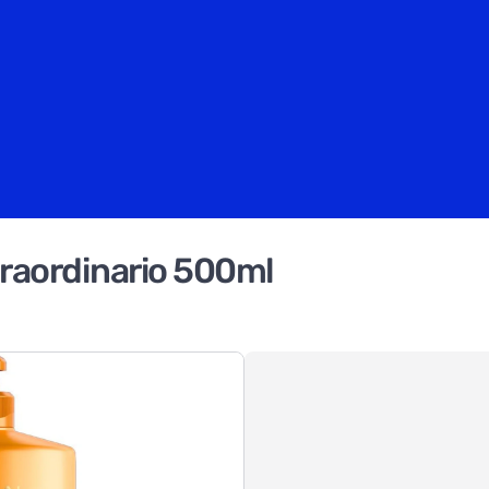
traordinario 500ml