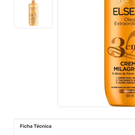
Ficha Técnica