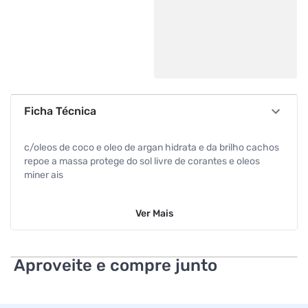
Ficha Técnica
c/oleos de coco e oleo de argan hidrata e da brilho cachos
repoe a massa protege do sol livre de corantes e oleos
miner ais
Ver
Mais
Aproveite e compre junto