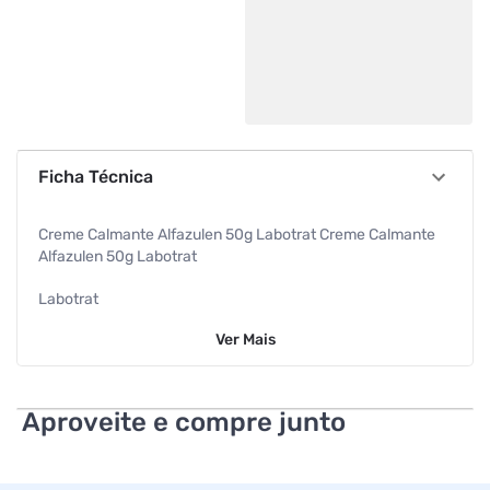
Ficha Técnica
Creme Calmante Alfazulen 50g Labotrat Creme Calmante
Alfazulen 50g Labotrat
Labotrat
Ver
Mais
Aproveite e compre junto