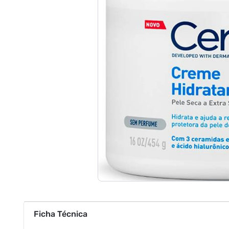
Ficha Técnica