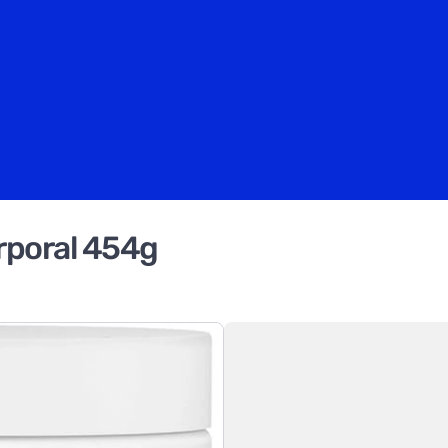
rporal 454g