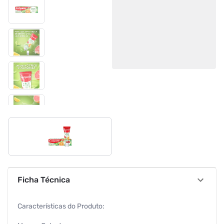
Ficha Técnica
Características do Produto: