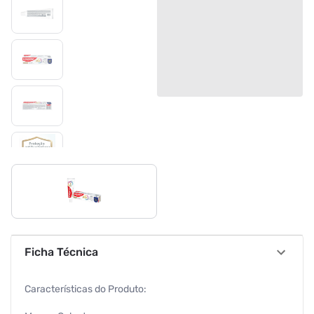
Ficha Técnica
Características do Produto: