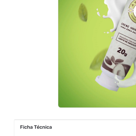
Ficha Técnica