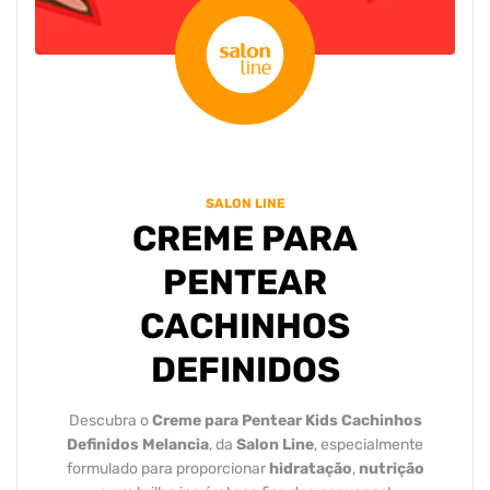
SALON LINE
CREME PARA
PENTEAR
CACHINHOS
DEFINIDOS
Descubra o
Creme para Pentear Kids Cachinhos
Definidos Melancia
, da
Salon Line
, especialmente
formulado para proporcionar
hidratação
,
nutrição