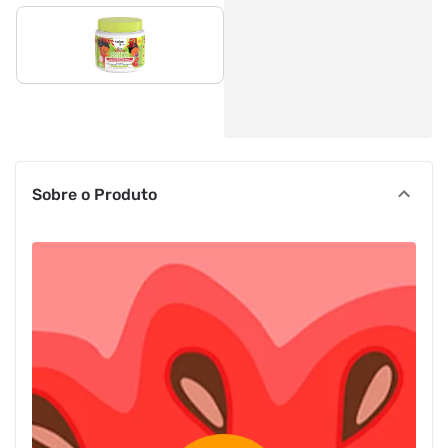
Sobre o Produto