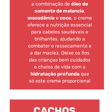
a combinação de
óleo de
semente de melancia
,
macadâmia
e
coco
, o creme
oferece a nutrição essencial
para cabelos saudáveis e
brilhantes, ajudando a
combater o ressecamento e
a dar maciez. Deixe os fios
das crianças bem cuidados
e cheios de vida com a
hidratação profunda
que
só este creme proporciona!
CACHOS