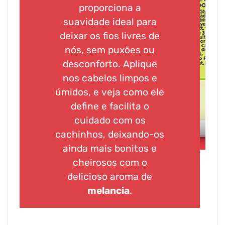
proporciona a
suavidade ideal para
deixar os fios livres de
nós, sem puxões ou
desconforto. Aplique
nos cabelos limpos e
úmidos, e veja como ele
define e facilita o
cuidado com os
cachinhos, deixando-os
ainda mais bonitos e
cheirosos com o
delicioso aroma de
melancia
.