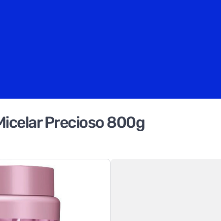
Micelar Precioso 800g