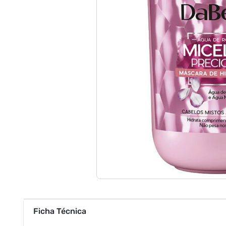
Ficha Técnica