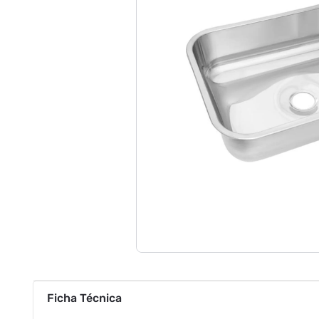
Ficha Técnica