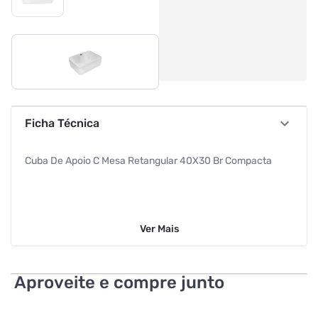
Ficha Técnica
Cuba De Apoio C Mesa Retangular 40X30 Br Compacta
Ver
Mais
Aproveite e compre junto