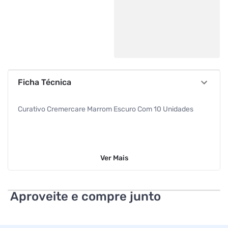
Ficha Técnica
Curativo Cremercare Marrom Escuro Com 10 Unidades
Ver
Mais
Aproveite e compre junto