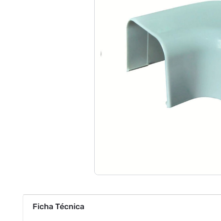
Ficha Técnica