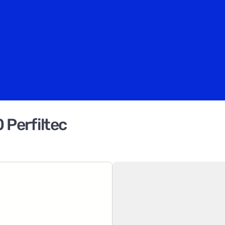
 Perfiltec