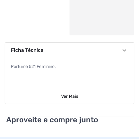
Ficha Técnica
Perfume 521 Feminino.
Ver
Mais
Aproveite e compre junto