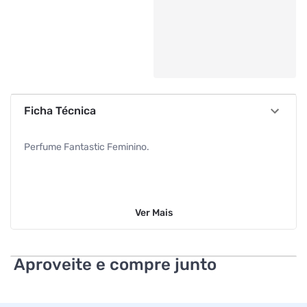
Ficha Técnica
Perfume Fantastic Feminino.
Ver
Mais
Aproveite e compre junto