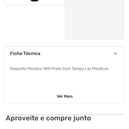
Ficha Técnica
Deposito Plastico 100l Preto Com Tampa Lar Plasticos
Ver
Mais
Aproveite e compre junto