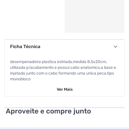
Ficha Técnica
desempenadeira plastica estriada,medida 8,5x20cm,
utilizada p/acabamento e possui cabo anatomico,a base e
injetada junto com o cabo formando uma unica peca,tipo
monobloco
Ver
Mais
Aproveite e compre junto