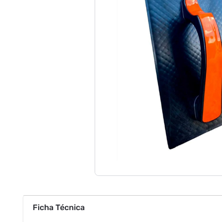
Ficha Técnica