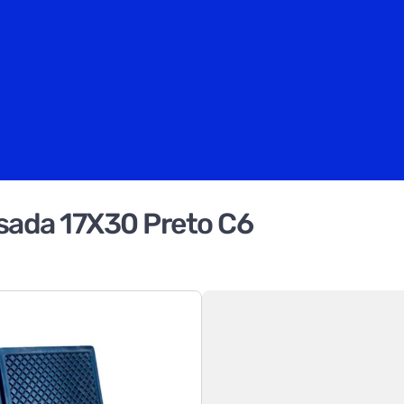
sada 17X30 Preto C6