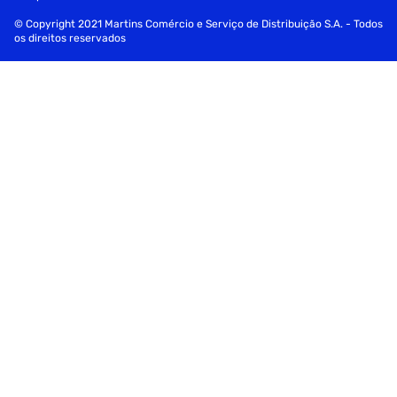
© Copyright 2021 Martins Comércio e Serviço de Distribuição S.A. - Todos
os direitos reservados