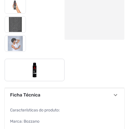
Ficha Técnica
Características do produto:
Marca: Bozzano