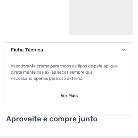
Ficha Técnica
desodorante creme para todos os tipos de pele.aplique
direta mente nas axilas secas sempre que
necessario.apenas para uso externo.
Ver
Mais
Aproveite e compre junto