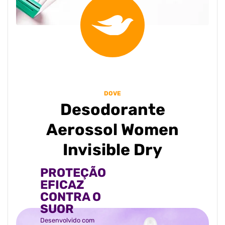
DOVE
Desodorante
Aerossol Women
Invisible Dry
PROTEÇÃO
EFICAZ
CONTRA O
SUOR
Desenvolvido com