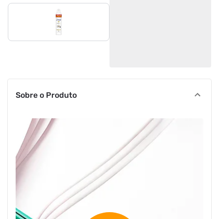
Sobre o Produto