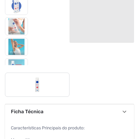
Ficha Técnica
Características Principais do produto: