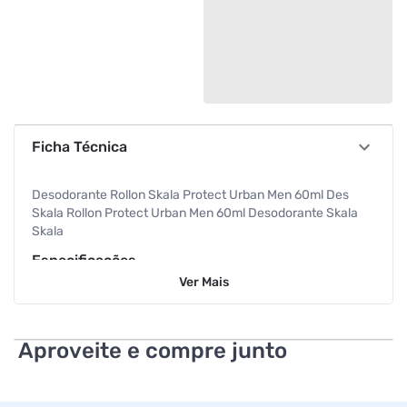
Ficha Técnica
Desodorante Rollon Skala Protect Urban Men 60ml Des
Skala Rollon Protect Urban Men 60ml Desodorante Skala
Skala
Especificações
Ver
Mais
Volume
60 ml
Aproveite e compre junto