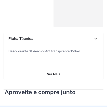
Ficha Técnica
Desodorante Sf Aerosol Antitranspirante 150ml
Ver
Mais
Aproveite e compre junto