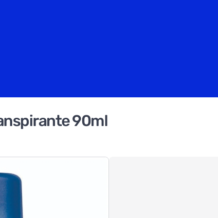
anspirante 90ml