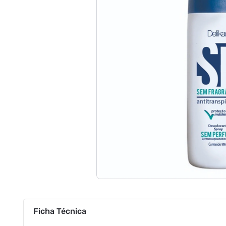
Ficha Técnica