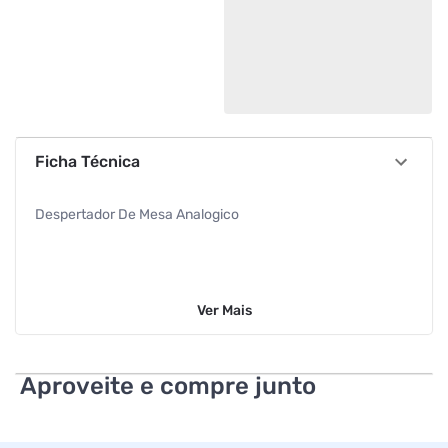
Ficha Técnica
Despertador De Mesa Analogico
Ver
Mais
Aproveite e compre junto