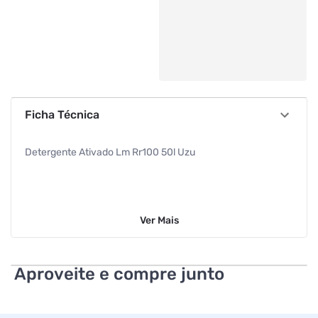
Ficha Técnica
Detergente Ativado Lm Rr100 50l Uzu
Ver
Mais
Aproveite e compre junto