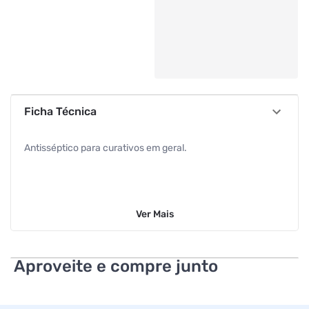
Ficha Técnica
Antisséptico para curativos em geral.
Ver
Mais
Aproveite e compre junto