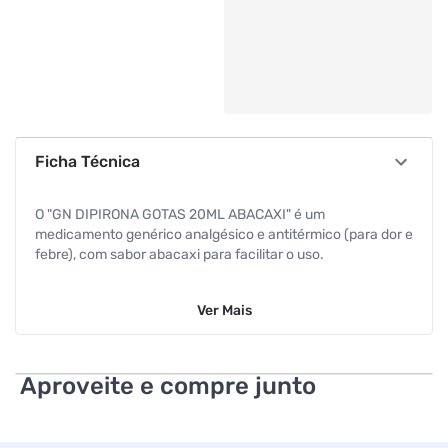
Ficha Técnica
O "GN DIPIRONA GOTAS 20ML ABACAXI" é um
medicamento genérico analgésico e antitérmico (para dor e
febre), com sabor abacaxi para facilitar o uso.
Ver
Mais
Aproveite e compre junto