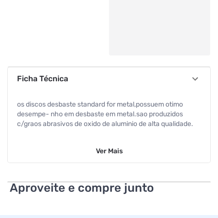
Ficha Técnica
os discos desbaste standard for metal,possuem otimo
desempe- nho em desbaste em metal.sao produzidos
c/graos abrasivos de oxido de aluminio de alta qualidade.
Ver
Mais
Aproveite e compre junto