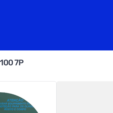
G100 7P