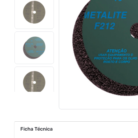
Ficha Técnica