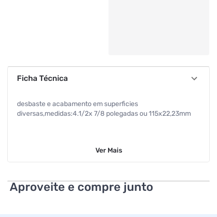
Ficha Técnica
desbaste e acabamento em superficies
diversas,medidas:4.1/2x 7/8 polegadas ou 115x22,23mm
Ver
Mais
Aproveite e compre junto