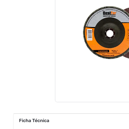
Ficha Técnica