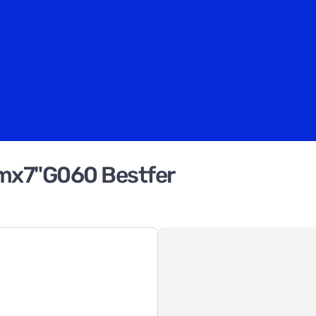
Mmx7"G060 Bestfer